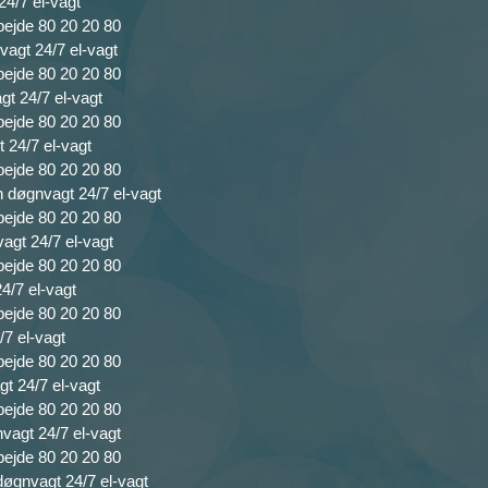
24/7 el-vagt
bejde 80 20 20 80
agt 24/7 el-vagt
bejde 80 20 20 80
gt 24/7 el-vagt
bejde 80 20 20 80
 24/7 el-vagt
bejde 80 20 20 80
n døgnvagt 24/7 el-vagt
bejde 80 20 20 80
vagt 24/7 el-vagt
bejde 80 20 20 80
4/7 el-vagt
bejde 80 20 20 80
/7 el-vagt
bejde 80 20 20 80
t 24/7 el-vagt
bejde 80 20 20 80
vagt 24/7 el-vagt
bejde 80 20 20 80
døgnvagt 24/7 el-vagt