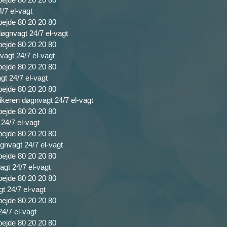
4/7 el-vagt
bejde 80 20 20 80
 døgnvagt 24/7 el-vagt
bejde 80 20 20 80
vagt 24/7 el-vagt
bejde 80 20 20 80
agt 24/7 el-vagt
bejde 80 20 20 80
rikeren døgnvagt 24/7 el-vagt
bejde 80 20 20 80
 24/7 el-vagt
bejde 80 20 20 80
gnvagt 24/7 el-vagt
bejde 80 20 20 80
agt 24/7 el-vagt
bejde 80 20 20 80
gt 24/7 el-vagt
bejde 80 20 20 80
24/7 el-vagt
bejde 80 20 20 80