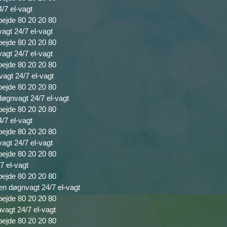
4/7 el-vagt
bejde 80 20 20 80
vagt 24/7 el-vagt
bejde 80 20 20 80
agt 24/7 el-vagt
bejde 80 20 20 80
vagt 24/7 el-vagt
bejde 80 20 20 80
 døgnvagt 24/7 el-vagt
bejde 80 20 20 80
/7 el-vagt
bejde 80 20 20 80
vagt 24/7 el-vagt
bejde 80 20 20 80
7 el-vagt
bejde 80 20 20 80
en døgnvagt 24/7 el-vagt
bejde 80 20 20 80
nvagt 24/7 el-vagt
bejde 80 20 20 80