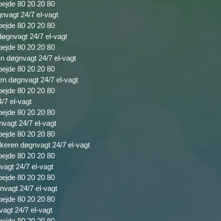
bejde 80 20 20 80
gnvagt 24/7 el-vagt
bejde 80 20 20 80
døgnvagt 24/7 el-vagt
bejde 80 20 20 80
en døgnvagt 24/7 el-vagt
bejde 80 20 20 80
ren døgnvagt 24/7 el-vagt
bejde 80 20 20 80
4/7 el-vagt
bejde 80 20 20 80
nvagt 24/7 el-vagt
bejde 80 20 20 80
ikeren døgnvagt 24/7 el-vagt
bejde 80 20 20 80
vagt 24/7 el-vagt
bejde 80 20 20 80
nvagt 24/7 el-vagt
bejde 80 20 20 80
vagt 24/7 el-vagt
bejde 80 20 20 80